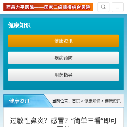
健康知识
健康资讯
疾病预防
用药指导
健康资讯
当前位置：
首页
>
健康知识
>
健康资讯
过敏性鼻炎？感冒？“简单三看”即可