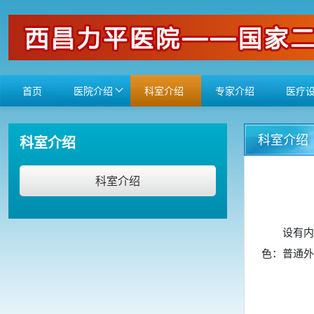
首页
医院介绍
科室介绍
专家介绍
医疗
科室介绍
科室介绍
科室介绍
设有内科
色：普通外