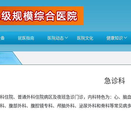
设备
就医指南
医院动态
医院文化
健康知识
急诊科
住院、普通外科住院病区及夜班急诊门诊，内科特色为：心、脑血
科、腹部外科、腹腔镜专科、颅脑外科、泌尿外科和骨科等常见病