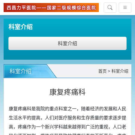
科室介绍
科室介绍
科室介绍
首页
>
科室介绍
康复疼痛科
康复疼痛科是我院的重点科室之一，随着经济的发展和人民
生活水平的提高，人们对医疗服务和生存质量的要求逐步提
高，疼痛作为一个新兴学科越来越得到广泛的重视，人口老